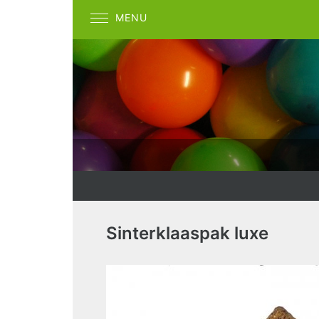
MENU
Sinterklaaspak luxe