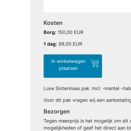
Kosten
Borg:
150,00 EUR
1 dag:
99,00
EUR
In winkelwagen
plaatsen
Luxe Sinterklaas pak. Incl: -mantel -hab
Voor dit pak vragen wij een aanbetaling
Bezorgen
Tegen meerprijs is het mogelijk om dit 
mogelijkheden of geef het direct aan bi