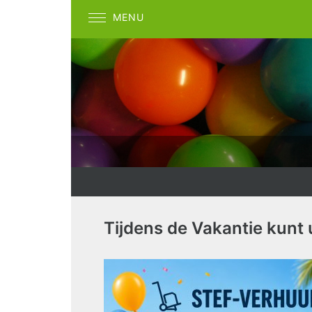
MENU
Tijdens de Vakantie kunt 