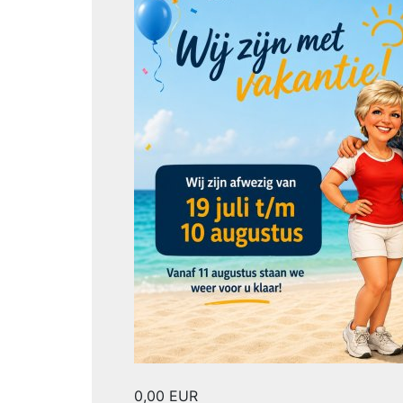
0,00
EUR