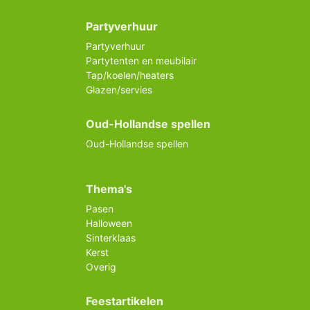
Partyverhuur
Partyverhuur
Partytenten en meubilair
Tap/koelen/heaters
Glazen/servies
Oud-Hollandse spellen
Oud-Hollandse spellen
Thema's
Pasen
Halloween
Sinterklaas
Kerst
Overig
Feestartikelen