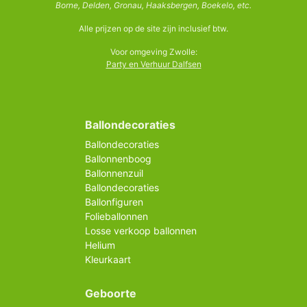
Borne, Delden, Gronau, Haaksbergen, Boekelo, etc.
Alle prijzen op de site zijn inclusief btw.
Voor omgeving Zwolle:
Party en Verhuur Dalfsen
Ballondecoraties
Ballondecoraties
Ballonnenboog
Ballonnenzuil
Ballondecoraties
Ballonfiguren
Folieballonnen
Losse verkoop ballonnen
Helium
Kleurkaart
Geboorte