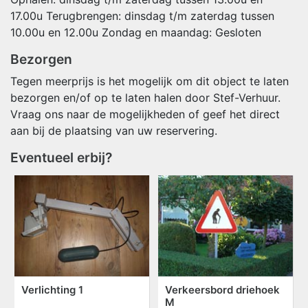
17.00u Terugbrengen: dinsdag t/m zaterdag tussen
10.00u en 12.00u Zondag en maandag: Gesloten
Bezorgen
Tegen meerprijs is het mogelijk om dit object te laten
bezorgen en/of op te laten halen door Stef-Verhuur.
Vraag ons naar de mogelijkheden of geef het direct
aan bij de plaatsing van uw reservering.
Eventueel erbij?
Verlichting 1
Verkeersbord driehoek
M