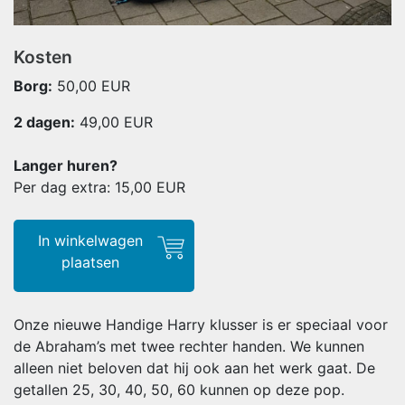
Kosten
Borg:
50,00 EUR
2 dagen:
49,00
EUR
Langer huren?
Per dag extra: 15,00
EUR
In winkelwagen
plaatsen
Onze nieuwe Handige Harry klusser is er speciaal voor
de Abraham’s met twee rechter handen. We kunnen
alleen niet beloven dat hij ook aan het werk gaat. De
getallen 25, 30, 40, 50, 60 kunnen op deze pop.