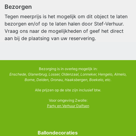
Bezorgen
Tegen meerprijs is het mogelijk om dit object te laten
bezorgen en/of op te laten halen door Stef-Verhuur.
Vraag ons naar de mogelijkheden of geef het direct
aan bij de plaatsing van uw reservering.
Bezorging is in overleg mogelijk in:
Enschede, Glanerbrug, Losser, Oldenzaal, Lonneker, Hengelo, Almelo,
Borne, Delden, Gronau, Haaksbergen, Boekelo, etc.
Alle prijzen op de site zijn inclusief btw.
Voor omgeving Zwolle:
Party en Verhuur Dalfsen
Ballondecoraties