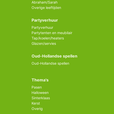
Abraham/Sarah
Overige leeftijden
Partyverhuur
Partyverhuur
Partytenten en meubilair
Tap/koelen/heaters
Glazen/servies
Oud-Hollandse spellen
Oud-Hollandse spellen
Thema's
Pasen
Halloween
Sinterklaas
Kerst
Overig