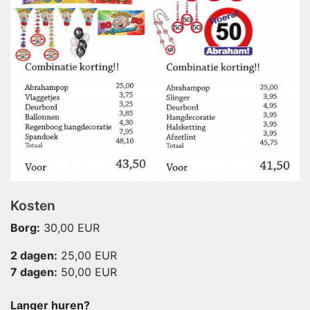
Kosten
Borg:
30,00 EUR
2 dagen:
25,00
EUR
7 dagen:
50,00
EUR
Langer huren?