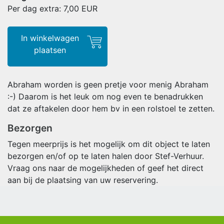
Per dag extra: 7,00
EUR
In winkelwagen
plaatsen
Abraham worden is geen pretje voor menig Abraham
:-) Daarom is het leuk om nog even te benadrukken
dat ze aftakelen door hem bv in een rolstoel te zetten.
Bezorgen
Tegen meerprijs is het mogelijk om dit object te laten
bezorgen en/of op te laten halen door Stef-Verhuur.
Vraag ons naar de mogelijkheden of geef het direct
aan bij de plaatsing van uw reservering.