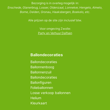
Bezorging is in overleg mogelijk in:
Enschede, Glanerbrug, Losser, Oldenzaal, Lonneker, Hengelo, Almelo,
Borne, Delden, Gronau, Haaksbergen, Boekelo, etc.
Alle prijzen op de site zijn inclusief btw.
Voor omgeving Zwolle:
Party en Verhuur Dalfsen
Ballondecoraties
Ballondecoraties
Ballonnenboog
Ballonnenzuil
Ballondecoraties
Ballonfiguren
Folieballonnen
Losse verkoop ballonnen
Helium
Kleurkaart