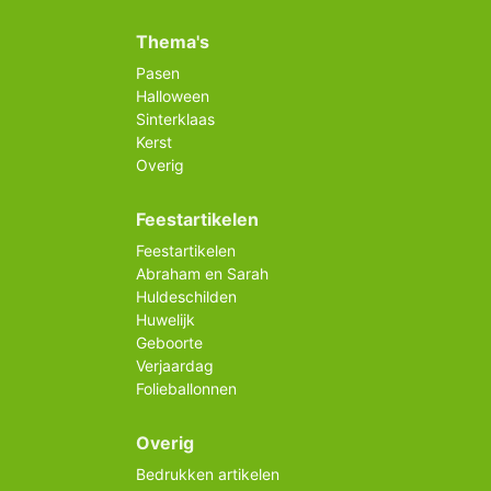
Thema's
Pasen
Halloween
Sinterklaas
Kerst
Overig
Feestartikelen
Feestartikelen
Abraham en Sarah
Huldeschilden
Huwelijk
Geboorte
Verjaardag
Folieballonnen
Overig
Bedrukken artikelen