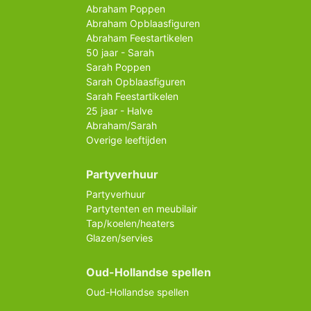
Abraham Poppen
Abraham Opblaasfiguren
Abraham Feestartikelen
50 jaar - Sarah
Sarah Poppen
Sarah Opblaasfiguren
Sarah Feestartikelen
25 jaar - Halve
Abraham/Sarah
Overige leeftijden
Partyverhuur
Partyverhuur
Partytenten en meubilair
Tap/koelen/heaters
Glazen/servies
Oud-Hollandse spellen
Oud-Hollandse spellen