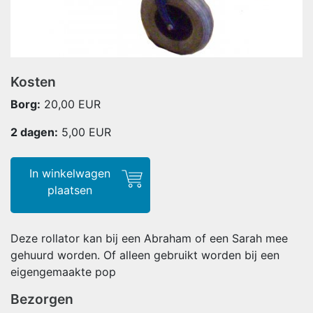
Kosten
Borg:
20,00 EUR
2 dagen:
5,00
EUR
In winkelwagen
plaatsen
Deze rollator kan bij een Abraham of een Sarah mee
gehuurd worden. Of alleen gebruikt worden bij een
eigengemaakte pop
Bezorgen