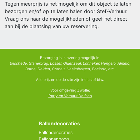
Tegen meerprijs is het mogelijk om dit object te laten
bezorgen en/of op te laten halen door Stef-Verhuur.
Vraag ons naar de mogelijkheden of geef het direct
aan bij de plaatsing van uw reservering.
Bezorging is in overleg mogelijk in:
Enschede, Glanerbrug, Losser, Oldenzaal, Lonneker, Hengelo, Almelo,
Borne, Delden, Gronau, Haaksbergen, Boekelo, etc.
Alle prijzen op de site zijn inclusief btw.
Voor omgeving Zwolle:
Party en Verhuur Dalfsen
Ballondecoraties
Ballondecoraties
Ballonnenboog